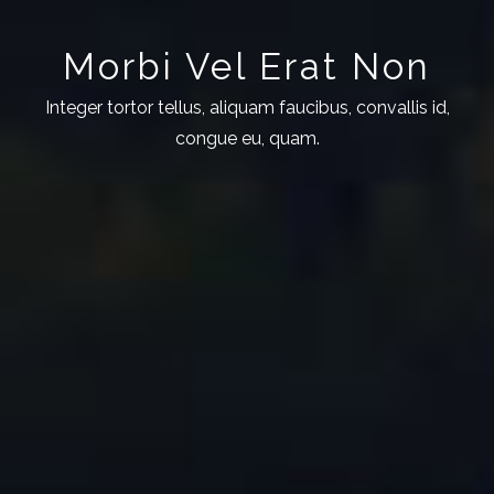
Morbi Vel Erat Non
Integer tortor tellus, aliquam faucibus, convallis id,
congue eu, quam.